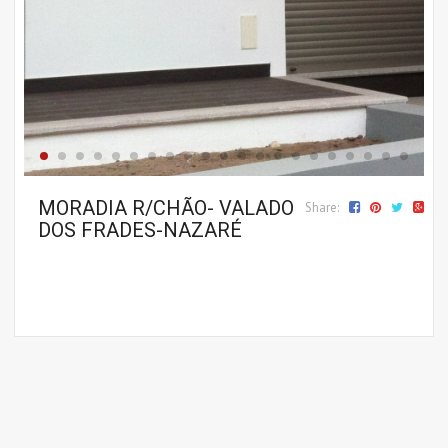
MORADIA R/CHÃO- VALADO
Share:
DOS FRADES-NAZARÉ